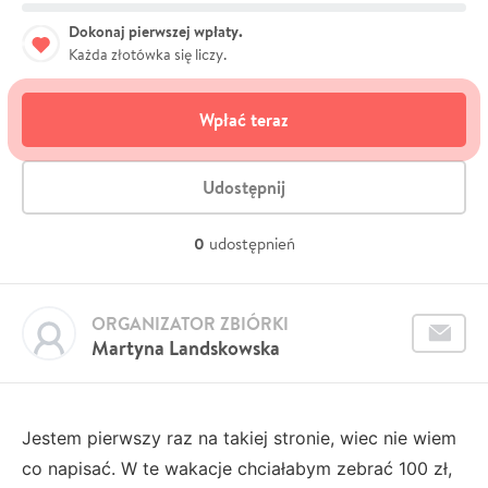
Dokonaj pierwszej wpłaty.
Każda złotówka się liczy.
Wpłać teraz
Udostępnij
0
udostępnień
ORGANIZATOR ZBIÓRKI
Martyna Landskowska
Jestem pierwszy raz na takiej stronie, wiec nie wiem
co napisać. W te wakacje chciałabym zebrać 100 zł,