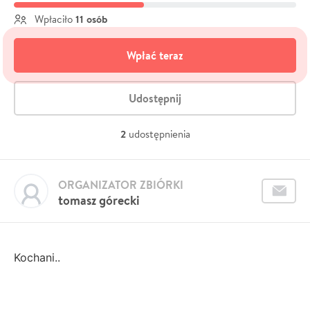
11 osób
Wpłaciło
Wpłać teraz
Udostępnij
2
udostępnienia
ORGANIZATOR ZBIÓRKI
tomasz górecki
Kochani..