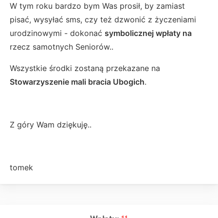
W tym roku bardzo bym Was prosił, by zamiast
pisać, wysyłać sms, czy też dzwonić z życzeniami
urodzinowymi - dokonać
symbolicznej wpłaty na
rzecz samotnych Seniorów..
Wszystkie środki zostaną przekazane na
Stowarzyszenie mali bracia Ubogich
.
Z góry Wam dziękuję..
tomek