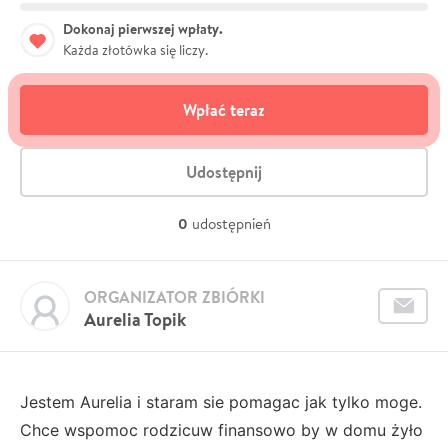
Dokonaj pierwszej wpłaty.
Każda złotówka się liczy.
Wpłać teraz
Udostępnij
0
udostępnień
ORGANIZATOR ZBIÓRKI
Aurelia Topik
Jestem Aurelia i staram sie pomagac jak tylko moge.
Chce wspomoc rodzicuw finansowo by w domu żyło