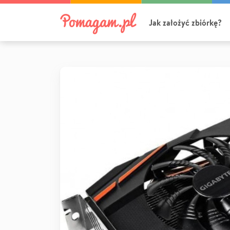
Jak założyć zbiórkę?