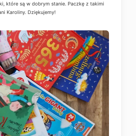
, które są w dobrym stanie. Paczkę z takimi
ni Karoliny. Dziękujemy!