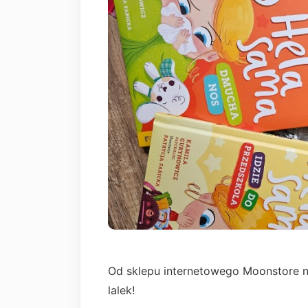
Od sklepu internetowego Moonstore n
lalek!