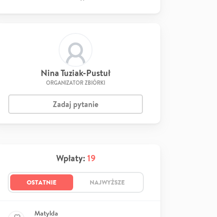
Nina Tuziak-Pustuł
ORGANIZATOR ZBIÓRKI
Zadaj pytanie
Wpłaty:
19
OSTATNIE
NAJWYŻSZE
Matylda