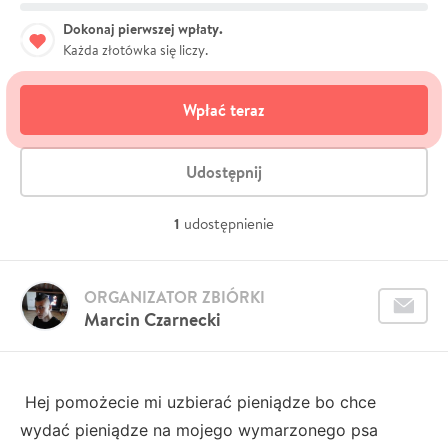
Dokonaj pierwszej wpłaty.
Każda złotówka się liczy.
Wpłać teraz
Udostępnij
1
udostępnienie
ORGANIZATOR ZBIÓRKI
Marcin Czarnecki
Hej pomożecie mi uzbierać pieniądze bo chce
wydać pieniądze na mojego wymarzonego psa