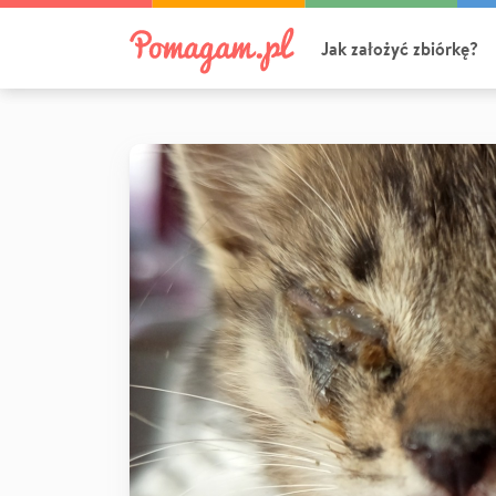
Jak założyć zbiórkę?