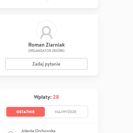
Roman Ziarniak
ORGANIZATOR ZBIÓRKI
Zadaj pytanie
Wpłaty:
28
OSTATNIE
NAJWYŻSZE
Jolanta Orchowska