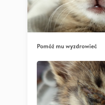
Pomóż mu wyzdrowieć