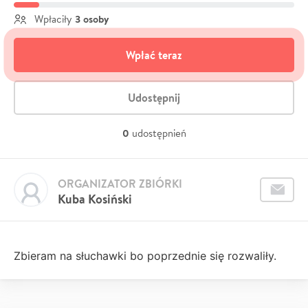
3 osoby
Wpłaciły
Wpłać teraz
Udostępnij
0
udostępnień
ORGANIZATOR ZBIÓRKI
Kuba Kosiński
Zbieram na słuchawki bo poprzednie się rozwaliły.