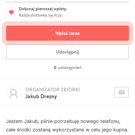
Dokonaj pierwszej wpłaty.
Każda złotówka się liczy.
Wpłać teraz
Udostępnij
0
udostępnień
ORGANIZATOR ZBIÓRKI
Jakub Drezny
Jestem Jakub, pilnie potrzebuję nowego telefonu,
całe środki zostaną wykorzystane w celu jego kupna.