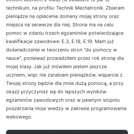
technikum, na profilu: Technik Mechatronik. Zbieram
pieniądze na opłacenie domeny mojej strony oraz
miejsca na serwerze dla niej. Strona ma na celu
pomoc w zdaniu trzech egzaminów potwierdzające
kwalifikacje zawodowe: E.3, E.18, E.19. Mam już
doświadczenie w tworzeniu stron "do pomocy w
nauce", ponieważ prowadziłem przez rok stronę dla
mojej klasy. Jak już mówiłem jestem jeszcze
uczniem, więc nie zarabiam pieniążków, wsparcie z
Twojej strony będzie dla mnie dużą pomocą, a przy
okazji przyczynisz się do lepszych wyników
egzaminów zawodowych oraz w pewnym stopniu
poszerzania moje wiedzy w zakresie programowania
webowego.