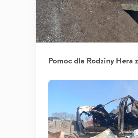
Pomoc dla Rodziny Hera z