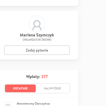
Marlena Szymczyk
ORGANIZATOR ZBIÓRKI
Zadaj pytanie
Wpłaty:
377
OSTATNIE
NAJWYŻSZE
Anonimowy Darczyńca