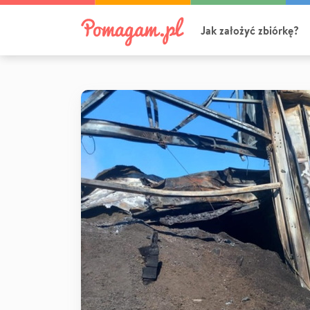
Jak założyć zbiórkę?