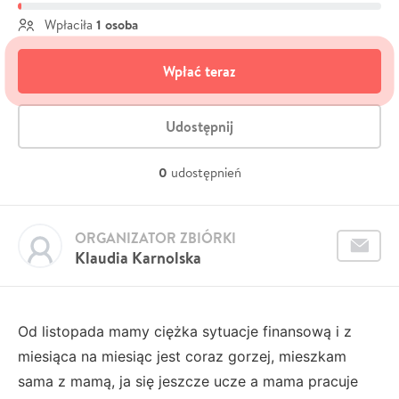
1 osoba
Wpłaciła
Wpłać teraz
Udostępnij
0
udostępnień
ORGANIZATOR ZBIÓRKI
Klaudia Karnolska
Od listopada mamy ciężka sytuacje finansową i z
miesiąca na miesiąc jest coraz gorzej, mieszkam
sama z mamą, ja się jeszcze ucze a mama pracuje