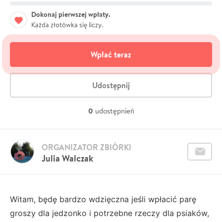
Dokonaj pierwszej wpłaty.
Każda złotówka się liczy.
Wpłać teraz
Udostępnij
0
udostępnień
ORGANIZATOR ZBIÓRKI
Julia Walczak
Witam, będę bardzo wdzięczna jeśli wpłacić parę
groszy dla jedzonko i potrzebne rzeczy dla psiaków,