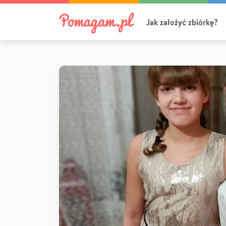
Jak założyć zbiórkę?