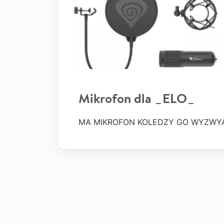
Mikrofon dla _ELO_
MA MIKROFON KOLEDZY GO WYZWYA