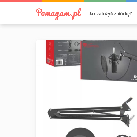
Jak założyć zbiórkę?