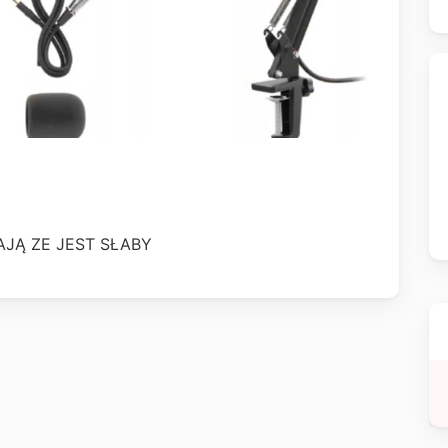
JĄ ZE JEST SŁABY