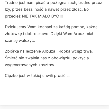
Trudno jest nam pisać o pożegnaniach, trudno przez
łzy, przez bezsilność a nawet przez złość. Bo
przecież NIE TAK MIAŁO BYĆ !!!
Dziękujemy Wam kochani za każdą pomoc, każdą
złotówkę i dobre słowo. Dzięki Wam Arbuz miał
szansę walczyć.
Zbiórka na leczenie Arbuza i Ropka wciąż trwa.
Śmierć nie zwalnia nas z obowiązku pokrycia
wygenerowanych kosztów.
Ciężko jest w takiej chwili prosić ...