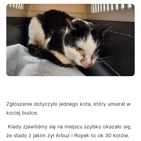
Zgłoszenie dotyczyło jednego kota, który umierał w
kociej budce.
Kiedy zjawiliśmy się na miejscu szybko okazało się,
że stado z jakim żył Arbuz i Ropek to ok 30 kotów.