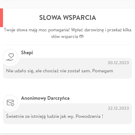
SŁOWA WSPARCIA
Twoje słowa mają moc pomagania! Wpłać darowiznę i przekaż kilka
słów wsparcia 🤲
Shepi
30.12.2023
Nie udało się, ale chociaż nie został sam. Pomagam
Anonimowy Darczyńca
22.12.2023
Świetnie ze istnieją ludzie jak wy. Powodzenia !