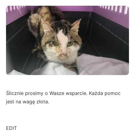
Ślicznie prosimy o Wasze wsparcie. Każda pomoc
jest na wagę złota.
EDIT