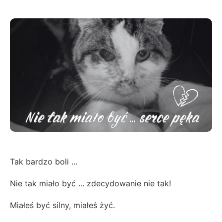
Tak bardzo boli ...
Nie tak miało być ... zdecydowanie nie tak!
Miałeś być silny, miałeś żyć.