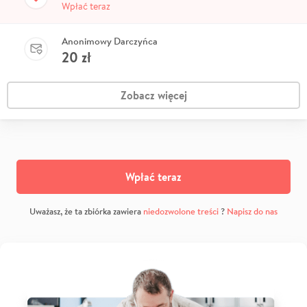
Wpłać teraz
Anonimowy Darczyńca
20
zł
Zobacz więcej
Wpłać teraz
Uważasz, że ta zbiórka zawiera
niedozwolone treści
?
Napisz do nas