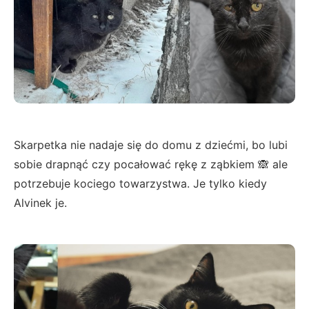
Skarpetka nie nadaje się do domu z dziećmi, bo lubi
sobie drapnąć czy pocałować rękę z ząbkiem 🙈 ale
potrzebuje kociego towarzystwa. Je tylko kiedy
Alvinek je.