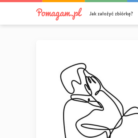
Jak założyć zbiórkę?