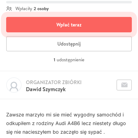
2 osoby
Wpłaciły
Wpłać teraz
Udostępnij
1
udostępnienie
ORGANIZATOR ZBIÓRKI
Dawid Szymczyk
Zawsze marzyło mi sie mieć wygodny samochód i
odkupiłem z rodziny Audi A4B6 lecz niestety długo
się nie nacieszyłem bo zaczęło się sypać .