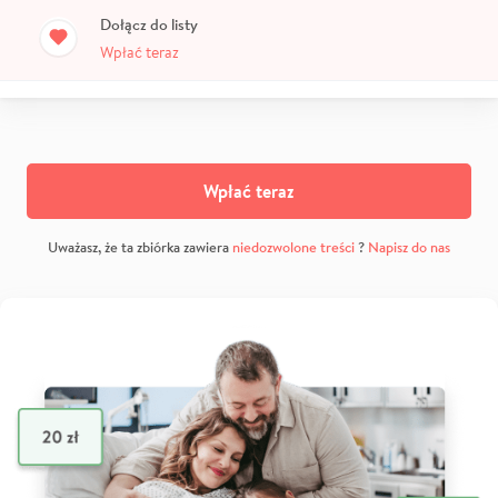
Dołącz do listy
Wpłać teraz
Wpłać teraz
Uważasz, że ta zbiórka zawiera
niedozwolone treści
?
Napisz do nas