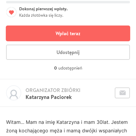
Dokonaj pierwszej wpłaty.
Każda złotówka się liczy.
Wpłać teraz
Udostępnij
0
udostępnień
ORGANIZATOR ZBIÓRKI
Katarzyna Paciorek
Witam... Mam na imię Katarzyna i mam 30lat. Jestem
żoną kochającego męża i mamą dwójki wspaniałych