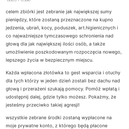
celem zbiórki jest zebranie jak największej sumy
pieniędzy, które zostaną przeznaczone na kupno
jedzenia, ubrań, kocy, poduszek, art.higienicznych i
co najważniejsze tymczasowego schronienia nad
głową dla jak największej ilości osób, a także
umożliwienie poszkodowanym rozpoczęcia nowego,
lepszego życia w bezpiecznym miejscu.
Każda wpłacona złotówka to gest wsparcia i otuchy
dla tych którzy w jeden dzień zostali bez dachu nad
głową i przerażeni szukają pomocy. Pomóż wpłatą i
udostępnij dalej, gdzie tylko możesz. Pokażmy, że
jesteśmy przeciwko takiej agresji!
wszystkie zebrane środki zostaną wypłacone na
moje prywatne konto, z którego będą płacone