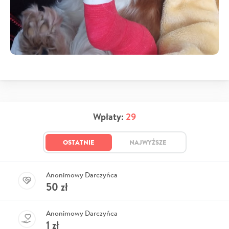
Wpłaty:
29
OSTATNIE
NAJWYŻSZE
Anonimowy Darczyńca
50
zł
Anonimowy Darczyńca
1
zł