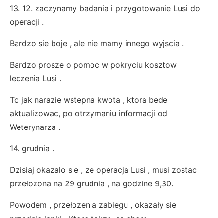
13. 12. zaczynamy badania i przygotowanie Lusi do
operacji .
Bardzo sie boje , ale nie mamy innego wyjscia .
Bardzo prosze o pomoc w pokryciu kosztow
leczenia Lusi .
To jak narazie wstepna kwota , ktora bede
aktualizowac, po otrzymaniu informacji od
Weterynarza .
14. grudnia .
Dzisiaj okazalo sie , ze operacja Lusi , musi zostac
przełozona na 29 grudnia , na godzine 9,30.
Powodem , przełozenia zabiegu , okazały sie