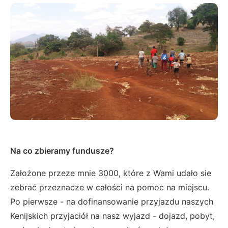
Na co zbieramy fundusze?
Założone przeze mnie 3000, które z Wami udało sie
zebrać przeznacze w całości na pomoc na miejscu.
Po pierwsze - na dofinansowanie przyjazdu naszych
Kenijskich przyjaciół na nasz wyjazd - dojazd, pobyt,