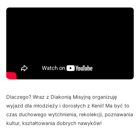
Dlaczego? Wraz z Diakonią Misyjną organizuję
wyjazd dla młodzieży i dorosłych z Kenii! Ma być to
czas duchowego wytchnienia, rekolekcji, poznawania
kultur, kształtowania dobrych nawyków!