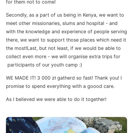
for them not to come!
Secondly, as a part of us being in Kenya, we want to
meet other missionaries, slums and hospital - and
with the knowledge and experience of people serving
there, we want to support those places which need it
the most!Last, but not least, if we would be able to
collect even more - we will organise extra trips for
participants of our youth camp :)
WE MADE IT! 3 000 zł gatherd so fast! Thank you! I
promise to spend everything with a goood care.
As I believed we were able to do it together!