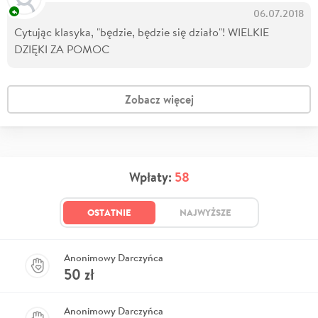
06.07.2018
Cytując klasyka, "będzie, będzie się działo"! WIELKIE
DZIĘKI ZA POMOC
Zobacz więcej
Wpłaty:
58
OSTATNIE
NAJWYŻSZE
Anonimowy Darczyńca
50
zł
Anonimowy Darczyńca