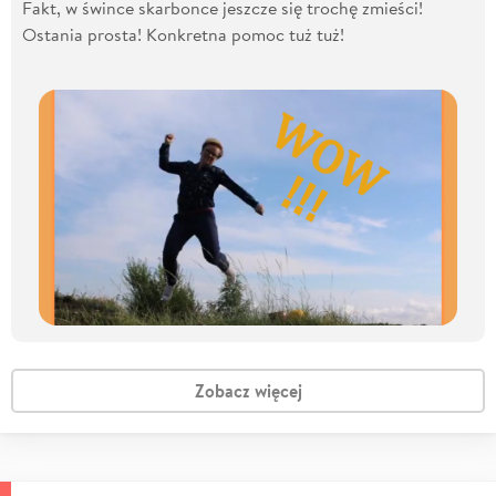
Fakt, w śwince skarbonce jeszcze się trochę zmieści!
Ostania prosta! Konkretna pomoc tuż tuż!
Zobacz więcej