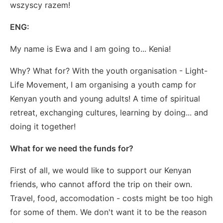
wszyscy razem!
ENG:
My name is Ewa and I am going to... Kenia!
Why? What for? With the youth organisation - Light-
Life Movement, I am organising a youth camp for
Kenyan youth and young adults! A time of spiritual
retreat, exchanging cultures, learning by doing... and
doing it together!
What for we need the funds for?
First of all, we would like to support our Kenyan
friends, who cannot afford the trip on their own.
Travel, food, accomodation - costs might be too high
for some of them. We don't want it to be the reason