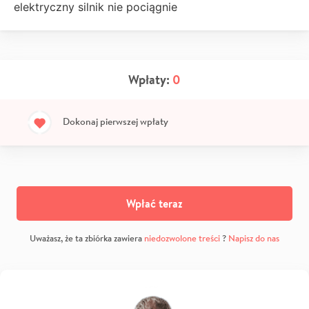
elektryczny silnik nie pociągnie
Wpłaty:
0
Dokonaj pierwszej wpłaty
Wpłać teraz
Uważasz, że ta zbiórka zawiera
niedozwolone treści
?
Napisz do nas