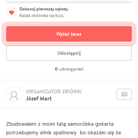
Dokonaj pierwszej wpłaty.
Każda złotówka się liczy.
Wpłać teraz
Udostępnij
0
udostępnień
ORGANIZATOR ZBIÓRKI
Józef Mart
Zbudowałem z moim tatą samoróbka gokarta
potrzebujemy silnik spalinowy bo okazało się że