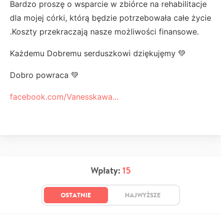
Bardzo proszę o wsparcie w zbiórce na rehabilitacje
dla mojej córki, którą będzie potrzebowała całe życie
.Koszty przekraczają nasze możliwości finansowe.
Każdemu Dobremu serduszkowi dziękujęmy 💚
Dobro powraca 💚
facebook.com/Vanesskawa...
Wpłaty:
15
OSTATNIE
NAJWYŻSZE