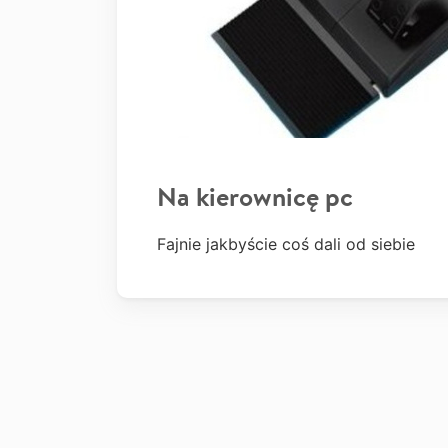
Na kierownicę pc
Fajnie jakbyście coś dali od siebie