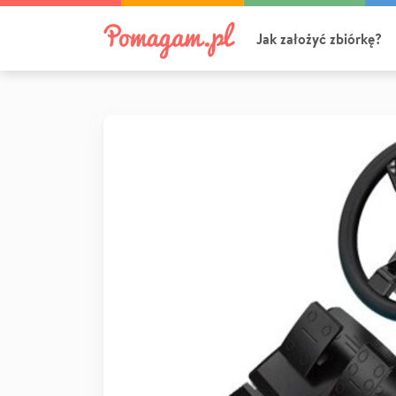
Jak założyć zbiórkę?