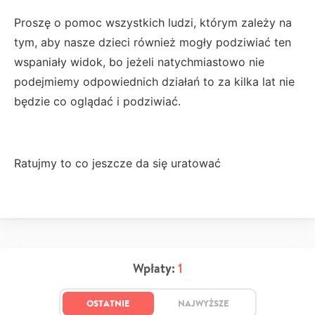
Proszę o pomoc wszystkich ludzi, którym zależy na
tym, aby nasze dzieci również mogły podziwiać ten
wspaniały widok, bo jeżeli natychmiastowo nie
podejmiemy odpowiednich działań to za kilka lat nie
będzie co oglądać i podziwiać.
Ratujmy to co jeszcze da się uratować
Wpłaty:
1
OSTATNIE
NAJWYŻSZE