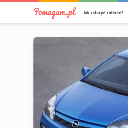
Jak założyć zbiórkę?