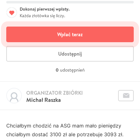
Dokonaj pierwszej wpłaty.
Każda złotówka się liczy.
Wpłać teraz
Udostępnij
0
udostępnień
ORGANIZATOR ZBIÓRKI
Michał Raszka
Chciałbym chodzić na ASG mam mało pieniędzy
chciałbym dostać 3100 zł ale potrzebuje 3093 zł.