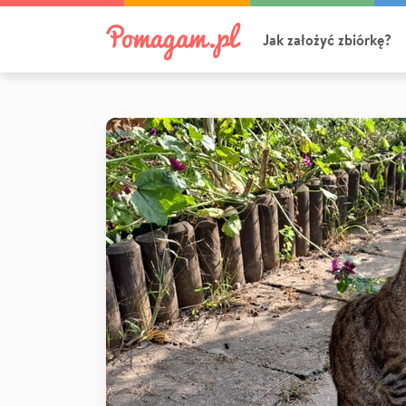
Jak założyć zbiórkę?