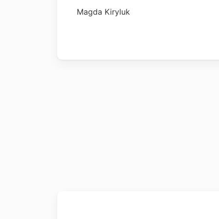
Magda Kiryluk