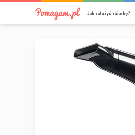
Jak założyć zbiórkę?