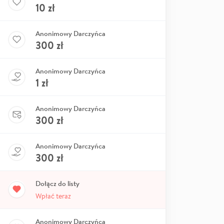
10
zł
Anonimowy Darczyńca
300
zł
Anonimowy Darczyńca
1
zł
Anonimowy Darczyńca
300
zł
Anonimowy Darczyńca
300
zł
Dołącz do listy
Wpłać teraz
Anonimowy Darczyńca