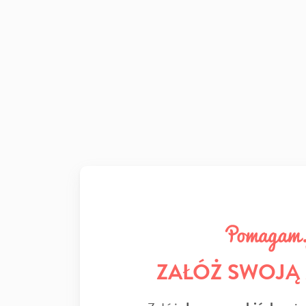
ZAŁÓŻ SWOJĄ