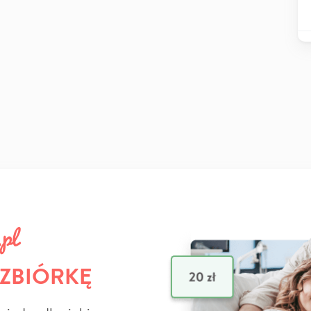
 ZBIÓRKĘ