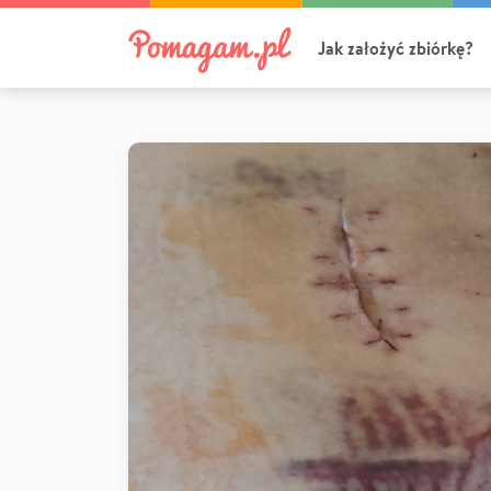
Jak założyć zbiórkę?