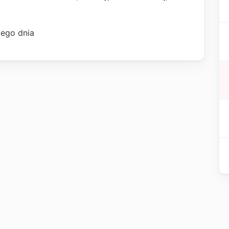
dego dnia