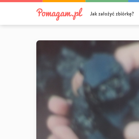
Jak założyć zbiórkę?