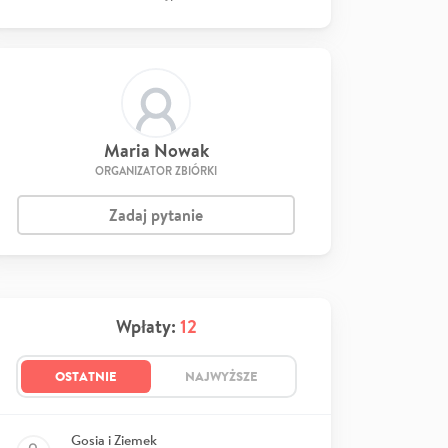
Maria Nowak
ORGANIZATOR ZBIÓRKI
Zadaj pytanie
Wpłaty:
12
OSTATNIE
NAJWYŻSZE
Gosia i Ziemek