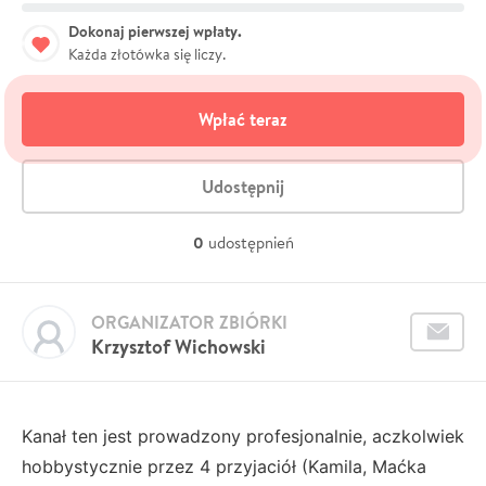
Dokonaj pierwszej wpłaty.
Każda złotówka się liczy.
Wpłać teraz
Udostępnij
0
udostępnień
ORGANIZATOR ZBIÓRKI
Krzysztof Wichowski
Kanał ten jest prowadzony profesjonalnie, aczkolwiek
hobbystycznie przez 4 przyjaciół (Kamila, Maćka