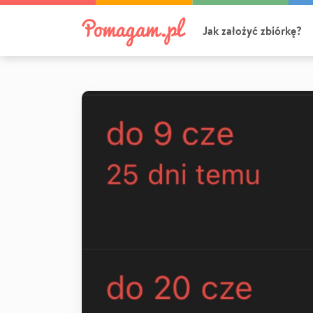
Jak założyć zbiórkę?