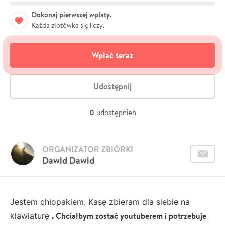
Dokonaj pierwszej wpłaty.
Każda złotówka się liczy.
Wpłać teraz
Udostępnij
0
udostępnień
ORGANIZATOR ZBIÓRKI
Dawid Dawid
Jestem chłopakiem. Kasę zbieram dla siebie na
. Chciałbym zostać youtuberem i potrzebuje
klawiaturę