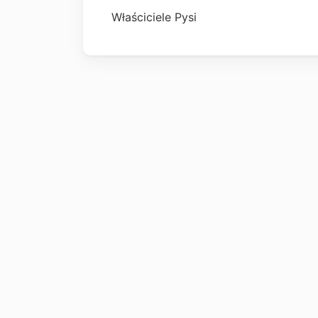
Właściciele Pysi