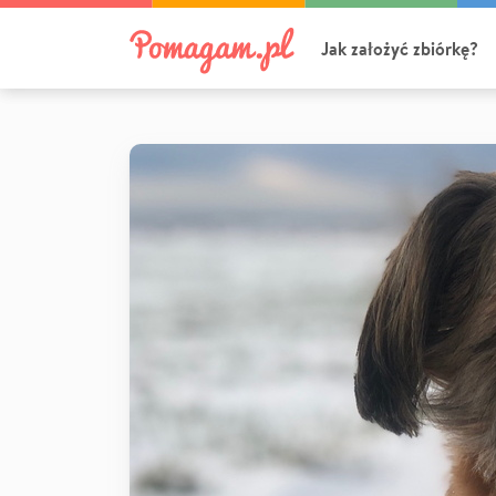
Jak założyć zbiórkę?