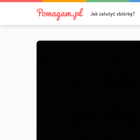
Jak założyć zbiórkę?