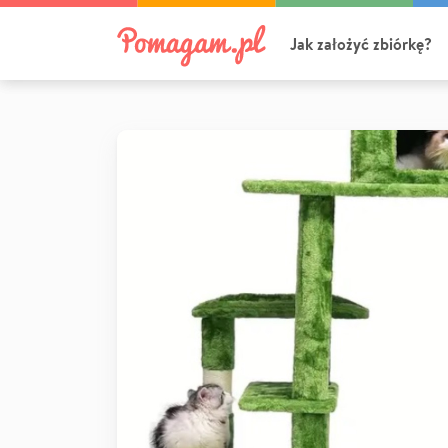
Jak założyć zbiórkę?