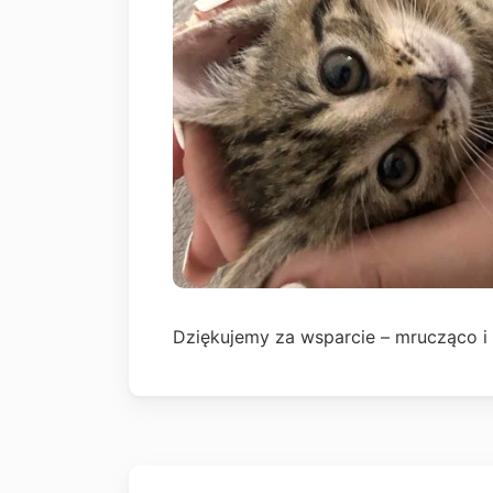
Dziękujemy za wsparcie – mrucząco i 