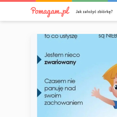
Jak założyć zbiórkę?