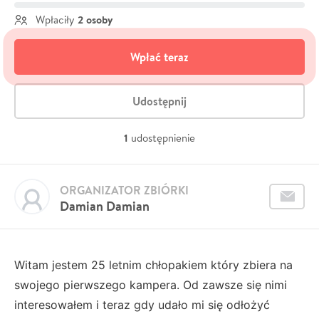
2 osoby
Wpłaciły
Wpłać teraz
Udostępnij
1
udostępnienie
ORGANIZATOR ZBIÓRKI
Damian Damian
Witam jestem 25 letnim chłopakiem który zbiera na
swojego pierwszego kampera. Od zawsze się nimi
interesowałem i teraz gdy udało mi się odłożyć