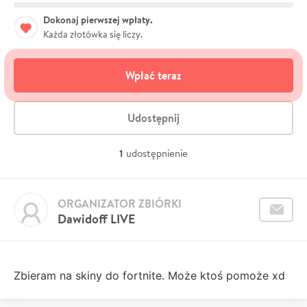
Dokonaj pierwszej wpłaty.
Każda złotówka się liczy.
Wpłać teraz
Udostępnij
1
udostępnienie
ORGANIZATOR ZBIÓRKI
Dawidoff LIVE
Zbieram na skiny do fortnite. Może ktoś pomoże xd