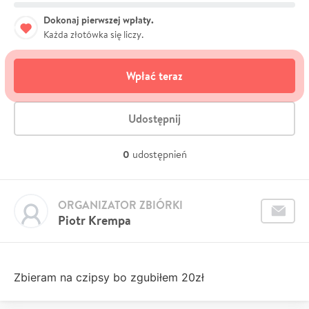
Dokonaj pierwszej wpłaty.
Każda złotówka się liczy.
Wpłać teraz
Udostępnij
0
udostępnień
ORGANIZATOR ZBIÓRKI
Piotr Krempa
Zbieram na czipsy bo zgubiłem 20zł