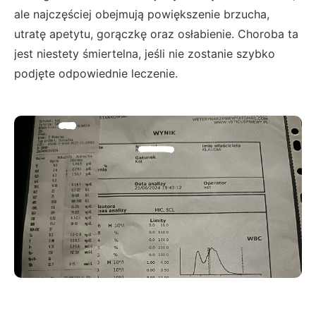
ale najczęściej obejmują powiększenie brzucha,
utratę apetytu, gorączkę oraz osłabienie. Choroba ta
jest niestety śmiertelna, jeśli nie zostanie szybko
podjęte odpowiednie leczenie.