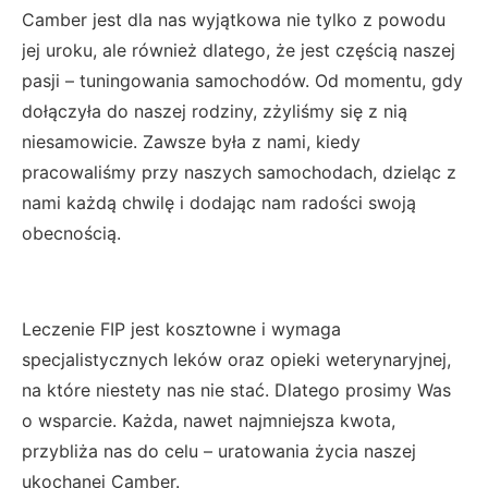
Camber jest dla nas wyjątkowa nie tylko z powodu
jej uroku, ale również dlatego, że jest częścią naszej
pasji – tuningowania samochodów. Od momentu, gdy
dołączyła do naszej rodziny, zżyliśmy się z nią
niesamowicie. Zawsze była z nami, kiedy
pracowaliśmy przy naszych samochodach, dzieląc z
nami każdą chwilę i dodając nam radości swoją
obecnością.
Leczenie FIP jest kosztowne i wymaga
specjalistycznych leków oraz opieki weterynaryjnej,
na które niestety nas nie stać. Dlatego prosimy Was
o wsparcie. Każda, nawet najmniejsza kwota,
przybliża nas do celu – uratowania życia naszej
ukochanej Camber.