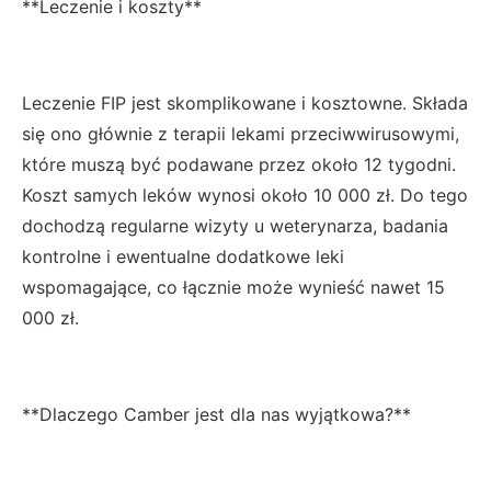
**Leczenie i koszty**
Leczenie FIP jest skomplikowane i kosztowne. Składa
się ono głównie z terapii lekami przeciwwirusowymi,
które muszą być podawane przez około 12 tygodni.
Koszt samych leków wynosi około 10 000 zł. Do tego
dochodzą regularne wizyty u weterynarza, badania
kontrolne i ewentualne dodatkowe leki
wspomagające, co łącznie może wynieść nawet 15
000 zł.
**Dlaczego Camber jest dla nas wyjątkowa?**