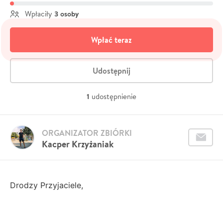
3 osoby
Wpłaciły
Wpłać teraz
Udostępnij
1
udostępnienie
ORGANIZATOR ZBIÓRKI
Kacper Krzyżaniak
Drodzy Przyjaciele,