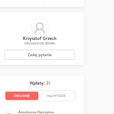
Krzysztof Grzech
ORGANIZATOR ZBIÓRKI
Zadaj pytanie
Wpłaty:
21
OSTATNIE
NAJWYŻSZE
Anonimowy Darczyńca