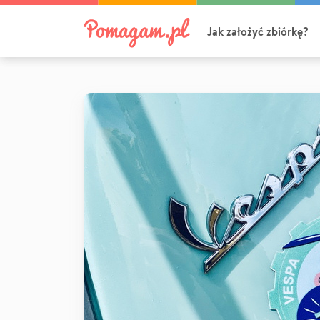
Jak założyć zbiórkę?