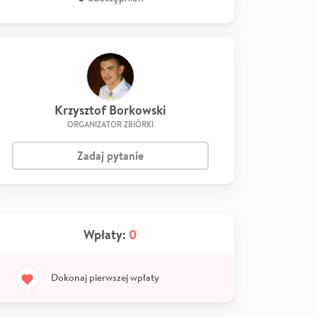
Krzysztof Borkowski
ORGANIZATOR ZBIÓRKI
Zadaj pytanie
Wpłaty:
0
Dokonaj pierwszej wpłaty