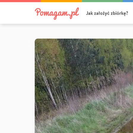
Jak założyć zbiórkę?