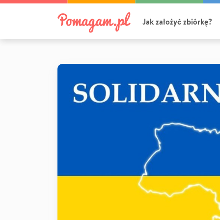
Jak założyć zbiórkę?