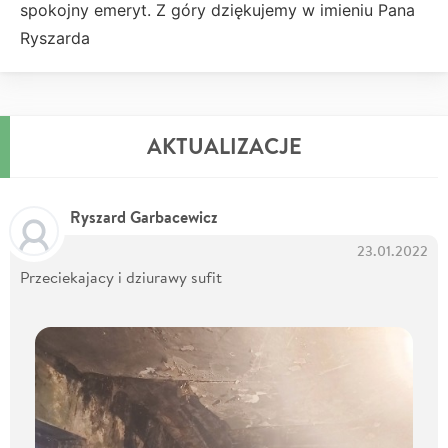
spokojny emeryt. Z góry dziękujemy w imieniu Pana
Ryszarda
AKTUALIZACJE
Ryszard Garbacewicz
23.01.2022
Przeciekajacy i dziurawy sufit