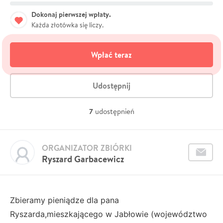
Dokonaj pierwszej wpłaty.
Każda złotówka się liczy.
Wpłać teraz
Udostępnij
7
udostępnień
ORGANIZATOR ZBIÓRKI
Ryszard Garbacewicz
Zbieramy pieniądze dla pana
Ryszarda,mieszkającego w Jabłowie (województwo