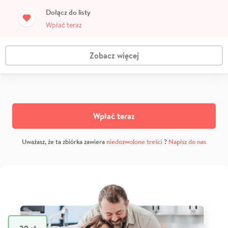
Dołącz do listy
Wpłać teraz
Zobacz więcej
Wpłać teraz
Uważasz, że ta zbiórka zawiera
niedozwolone treści
?
Napisz do nas